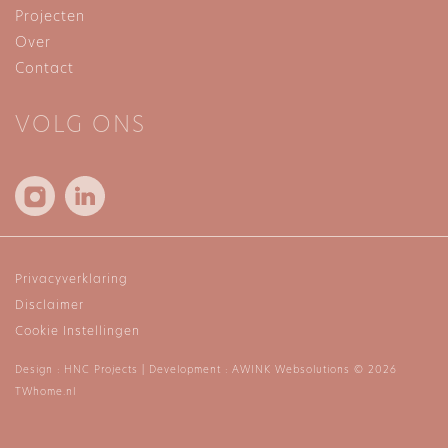
Projecten
Over
Contact
VOLG ONS
Privacyverklaring
Disclaimer
Cookie Instellingen
Design :
HNC Projects
| Development :
AWINK Websolutions
© 2026
TWhome.nl