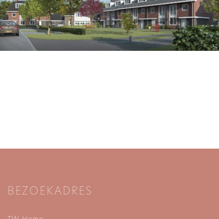
BEZOEKADRES